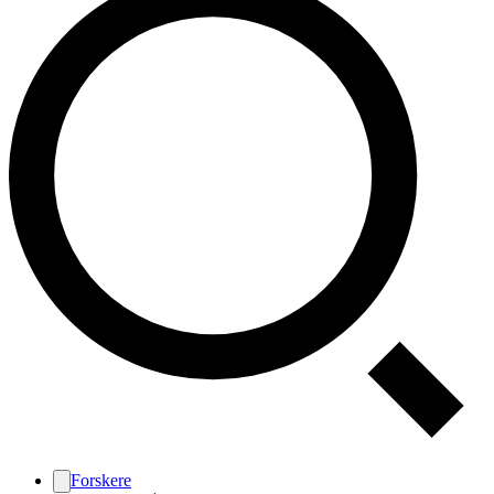
Forskere