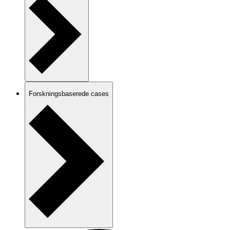
Forskningsbaserede cases