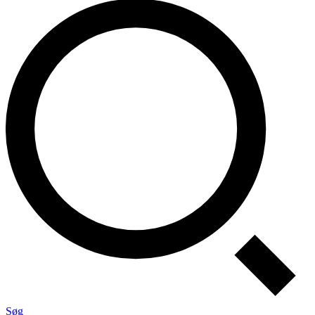
Kontakt Forskningsinnovation
Søg