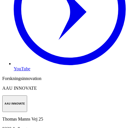
YouTube
Forskningsinnovation
AAU INNOVATE
AAU INNOVATE
Thomas Manns Vej 25