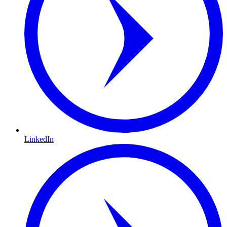
LinkedIn