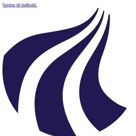
Spring til indhold.