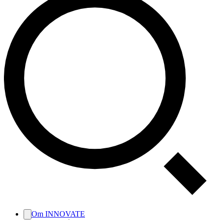
Om INNOVATE