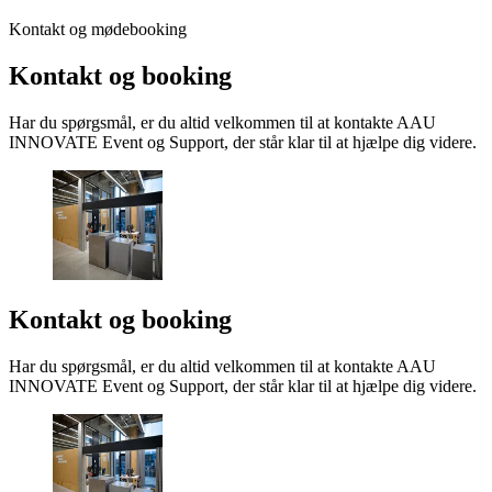
Kontakt og mødebooking
Kontakt og booking
Har du spørgsmål, er du altid velkommen til at kontakte AAU
INNOVATE Event og Support, der står klar til at hjælpe dig videre.
Kontakt og booking
Har du spørgsmål, er du altid velkommen til at kontakte AAU
INNOVATE Event og Support, der står klar til at hjælpe dig videre.