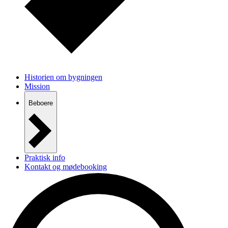
Historien om bygningen
Mission
Beboere
Praktisk info
Kontakt og mødebooking
Presse