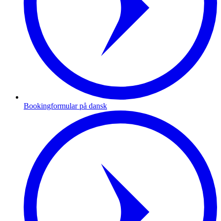
Bookingformular på dansk