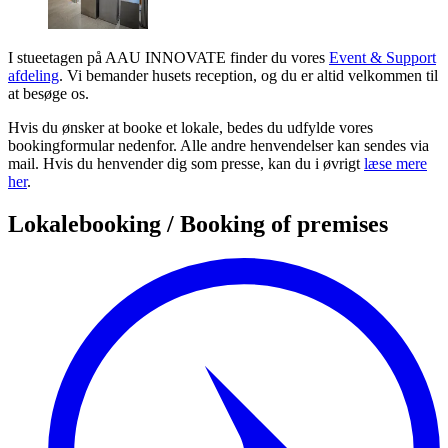
I stueetagen på AAU INNOVATE finder du vores
Event & Support
afdeling
. Vi bemander husets reception, og du er altid velkommen til
at besøge os.
Hvis du ønsker at booke et lokale, bedes du udfylde vores
bookingformular nedenfor. Alle andre henvendelser kan sendes via
mail. Hvis du henvender dig som presse, kan du i øvrigt
læse mere
her
.
Lokalebooking / Booking of premises