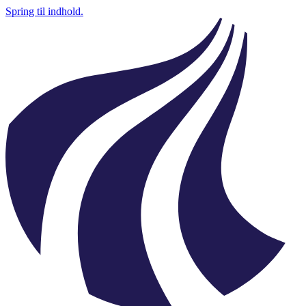
Spring til indhold.