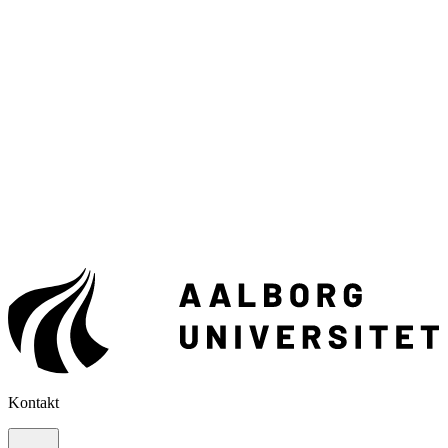
Kontakt