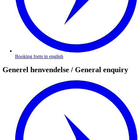
Booking form in english
Generel henvendelse / General enquiry