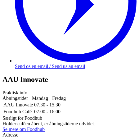
Send os en email / Send us an email
AAU Innovate
Praktisk info
Åbningstider - Mandag - Fredag
AAU Innovate
07.30 - 15.30
Foodhub Café
07.00 - 16.00
Særligt for Foodhub
Holder caféen åbent, er åbningstiderne udvidet.
Se mere om Foodhub
Adresse